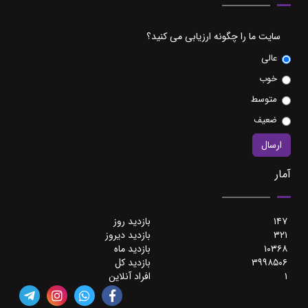
سایت ما را چگونه ارزیابی می کنید؟
عالی
خوب
متوسط
ضعیف
آمار
۱۴۷
بازدید روز
۳۲۱
بازدید دیروز
۱۰۳۶۸
بازدید ماه
۳۹۹۸۵۰۶
بازدید کل
۱
افراد آنلاین