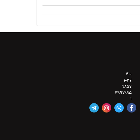
۴۱۰
۱۰۲۷
۹۸۵۷
۳۹۹۷۹۹۵
۱