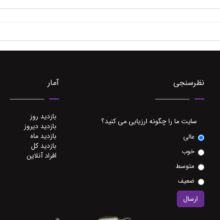
نظرسنجی
آمار
بازدید روز
سایت ما را چگونه ارزیابی می کنید؟
بازدید دیروز
بازدید ماه
عالی
بازدید کل
خوب
افراد آنلاین
متوسط
ضعیف