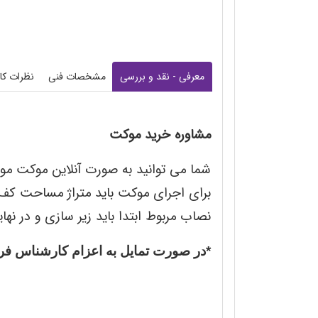
معرفی - نقد و بررسی
مشخصات فنی
نظرات کار
مشاوره خرید موکت
شما می توانید به صورت آنلاین موکت مورد
برای اجرای موکت باید متراژ مساحت کف
نصاب مربوط ابتدا باید زیر سازی و در نه
*در صورت تمایل به اعزام کارشناس فرم