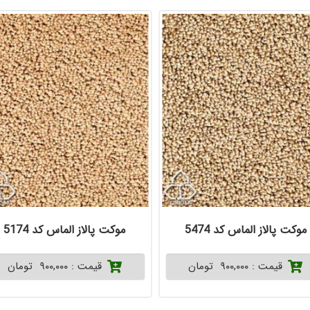
موکت پالاز الماس کد 5474
موکت پالاز الماس کد 5174
قیمت : ۹۰۰,۰۰۰ تومان
قیمت : ۹۰۰,۰۰۰ تومان