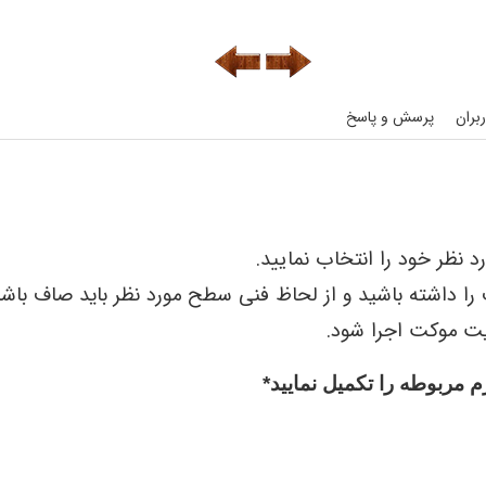
بران
پرسش و پاسخ
 نظر خود را انتخاب نمایید.
 را داشته باشید و از لحاظ فنی سطح مورد نظر باید صاف ب
ایت موکت اجرا شود.
 مربوطه را تکمیل نمایید*