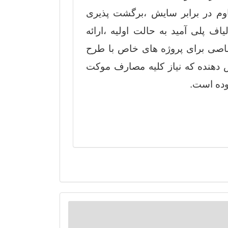
م در برابر سایش ،برگشت پذیری
یاف پلی آمید به حالت اولیه ،ارائه
اصی برای پروژه های خاص با طرح
دهنده که نیاز کلیه مصارف موکت
موده است.